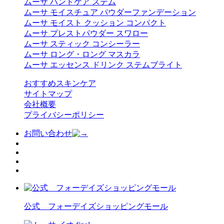
ムーサ ハンドケア ステム
ムーサ モイスチュア パウダーファンデーション
ムーサ モイスト クッション コンパクト
ムーサ プレストパウダー スワロー
ムーサ スティック コンシーラー
ムーサ ロング・ロング マスカラ
ムーサ エッセンス ドリンク ステムブライト
おすすめスキンケア
サイトマップ
会社概要
プライバシーポリシー
お問い合わせ
公式 フォーデイズショッピングモール