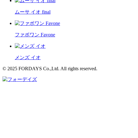
ムーサ イオ final
ファボワン Favone
メンズ イオ
© 2025 FORDAYS Co.,Ltd. All rights reserved.