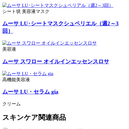
シート状 美容液マスク
ムーサ LU･シートマスクシュペリエル
（週2～3
回）
美容液
ムーサ スワロー オイルインエッセンスロサ
高機能美容液
ムーサ LU・セラム gia
クリーム
スキンケア関連商品