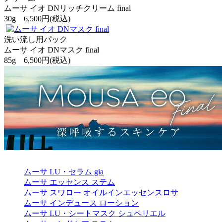
ムーサ イオ DNリッチクリーム final
30g 6,500円(税込)
洗い流し用パック
ムーサ イオ DNマスク final
85g 6,500円(税込)
ムーサ LU・セラム gia
ムーサ エッセンス ステム
ムーサ スワロー オイルインエッセンスロサ
ムーサ インデュース ローション
ムーサ LU・シートマスク シュペリエル