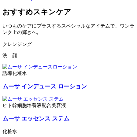
おすすめスキンケア
いつものケアにプラスするスペシャルなアイテムで、ワンラ
ンク上の輝きへ。
クレンジング
洗 顔
誘導化粧水
ムーサ インデュース ローション
ヒト幹細胞培養液配合美容液
ムーサ エッセンス ステム
化粧水