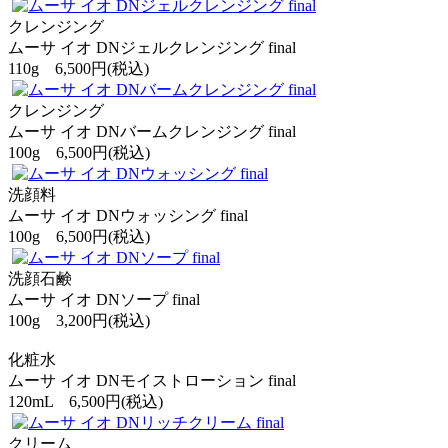
クレンジング
ムーサ イオ DNジェルクレンジング final
110g 6,500円(税込)
クレンジング
ムーサ イオ DNバームクレンジング final
100g 6,500円(税込)
洗顔料
ムーサ イオ DNウォッシング final
100g 6,500円(税込)
洗顔石鹸
ムーサ イオ DNソープ final
100g 3,200円(税込)
化粧水
ムーサ イオ DNモイストローション final
120mL 6,500円(税込)
クリーム